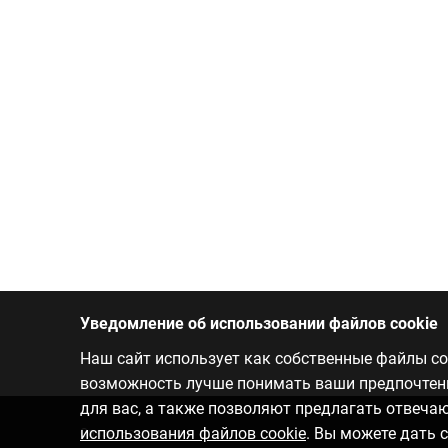
Уведомление об использовании файлов cookie
Наш сайт использует как собственные файлы coo
возможность лучше понимать ваши предпочтения
для вас, а также позволяют предлагать отвеч
использования файлов cookie
. Вы можете дать 
Связаться с нами