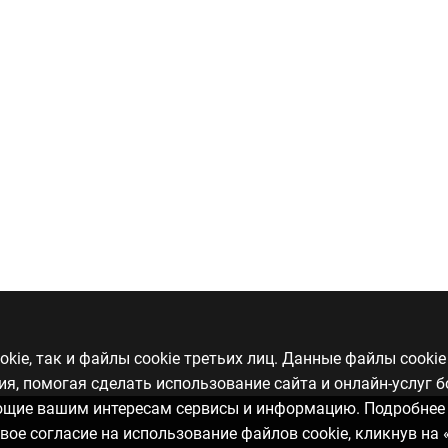
kie, так и файлы cookie третьих лиц. Данные файлы cooki
, помогая сделать использование сайта и онлайн-услуг 
ающие вашим интересам сервисы и информацию. Подробнее
свое согласие на использование файлов cookie, кликнув на 