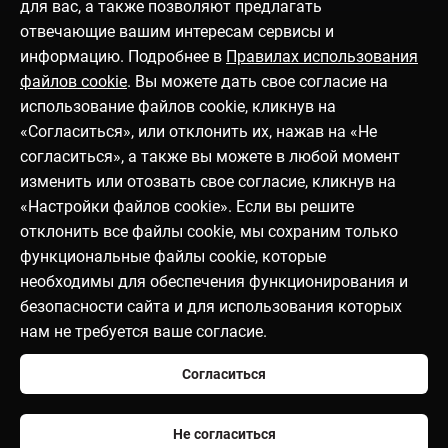
для вас, а также позволяют предлагать
отвечающие вашим интересам сервисы и
информацию. Подробнее в
Правилах использования
файлов cookie
. Вы можете дать свое согласие на
использование файлов cookie, кликнув на
«Согласиться», или отклонить их, нажав на «Не
согласиться», а также вы можете в любой момент
изменить или отозвать свое согласие, кликнув на
«Настройки файлов cookie». Если вы решите
отклонить все файлы cookie, мы сохраним только
функциональные файлы cookie, которые
необходимы для обеспечения функционирования и
безопасности сайта и для использования которых
нам не требуется ваше согласие.
Согласиться
Не согласиться