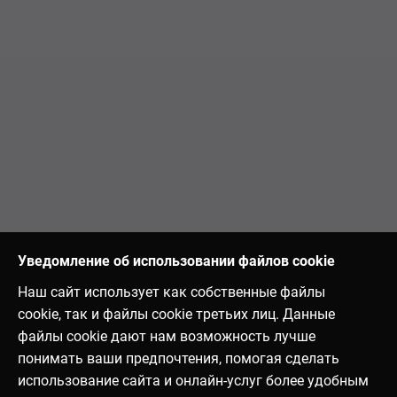
Уведомление об использовании файлов cookie
Наш сайт использует как собственные файлы
cookie, так и файлы cookie третьих лиц. Данные
файлы cookie дают нам возможность лучше
понимать ваши предпочтения, помогая сделать
использование сайта и онлайн-услуг более удобным