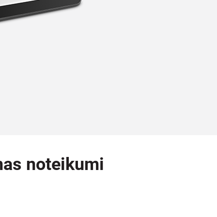
anas noteikumi